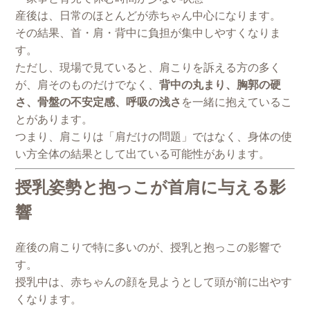
産後は、日常のほとんどが赤ちゃん中心になります。
その結果、首・肩・背中に負担が集中しやすくなりま
す。
ただし、現場で見ていると、肩こりを訴える方の多く
が、肩そのものだけでなく、
背中の丸まり、胸郭の硬
さ、骨盤の不安定感、呼吸の浅さ
を一緒に抱えているこ
とがあります。
つまり、肩こりは「肩だけの問題」ではなく、身体の使
い方全体の結果として出ている可能性があります。
授乳姿勢と抱っこが首肩に与える影
響
産後の肩こりで特に多いのが、授乳と抱っこの影響で
す。
授乳中は、赤ちゃんの顔を見ようとして頭が前に出やす
くなります。