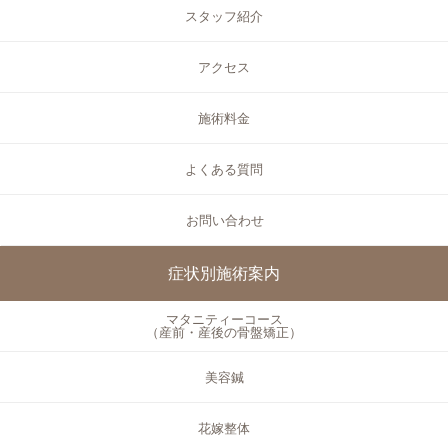
スタッフ紹介
アクセス
施術料金
よくある質問
お問い合わせ
症状別施術案内
マタニティーコース
（産前・産後の骨盤矯正）
美容鍼
花嫁整体