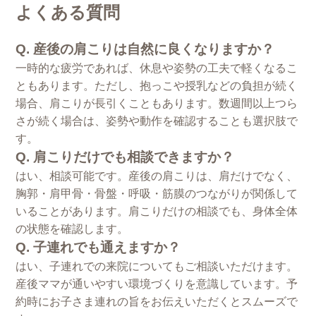
よくある質問
Q. 産後の肩こりは自然に良くなりますか？
一時的な疲労であれば、休息や姿勢の工夫で軽くなるこ
ともあります。ただし、抱っこや授乳などの負担が続く
場合、肩こりが長引くこともあります。数週間以上つら
さが続く場合は、姿勢や動作を確認することも選択肢で
す。
Q. 肩こりだけでも相談できますか？
はい、相談可能です。産後の肩こりは、肩だけでなく、
胸郭・肩甲骨・骨盤・呼吸・筋膜のつながりが関係して
いることがあります。肩こりだけの相談でも、身体全体
の状態を確認します。
Q. 子連れでも通えますか？
はい、子連れでの来院についてもご相談いただけます。
産後ママが通いやすい環境づくりを意識しています。予
約時にお子さま連れの旨をお伝えいただくとスムーズで