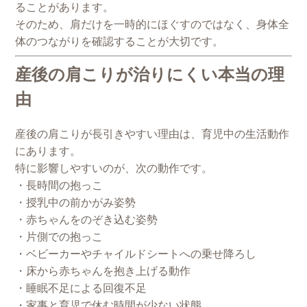
ることがあります。
そのため、肩だけを一時的にほぐすのではなく、身体全
体のつながりを確認することが大切です。
産後の肩こりが治りにくい本当の理
由
産後の肩こりが長引きやすい理由は、育児中の生活動作
にあります。
特に影響しやすいのが、次の動作です。
・長時間の抱っこ
・授乳中の前かがみ姿勢
・赤ちゃんをのぞき込む姿勢
・片側での抱っこ
・ベビーカーやチャイルドシートへの乗せ降ろし
・床から赤ちゃんを抱き上げる動作
・睡眠不足による回復不足
・家事と育児で休む時間が少ない状態