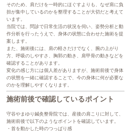
そのため、肩だけを一時的にほぐすよりも、なぜ肩に負
担が集中しているのかを整理することが大切だと考えて
います。
当院では、問診で日常生活の状況を伺い、姿勢分析と動
作分析を行ったうえで、身体の状態に合わせた施術を提
案します。
また、施術後には、肩の軽さだけでなく、腕の上がり
方、呼吸のしやすさ、胸郭の動き、肩甲骨の動きなどを
確認することがあります。
変化の感じ方には個人差がありますが、施術前後で身体
の状態を一緒に確認することで、今の身体に何が必要な
のかを理解しやすくなります。
施術前後で確認しているポイント
守谷やまゆり鍼灸整骨院では、産後の肩こりに対して、
施術前後で以下のようなポイントを確認しています。
・首を動かした時のつっぱり感