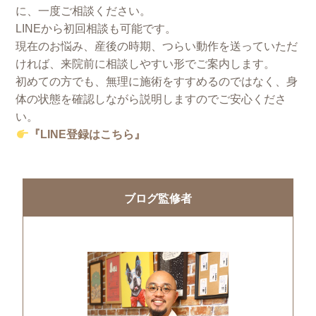
に、一度ご相談ください。
LINEから初回相談も可能です。
現在のお悩み、産後の時期、つらい動作を送っていただ
ければ、来院前に相談しやすい形でご案内します。
初めての方でも、無理に施術をすすめるのではなく、身
体の状態を確認しながら説明しますのでご安心くださ
い。
『LINE登録はこちら』
ブログ監修者