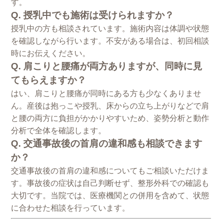
す。
Q. 授乳中でも施術は受けられますか？
授乳中の方も相談されています。施術内容は体調や状態
を確認しながら行います。不安がある場合は、初回相談
時にお伝えください。
Q. 肩こりと腰痛が両方ありますが、同時に見
てもらえますか？
はい、肩こりと腰痛が同時にある方も少なくありませ
ん。産後は抱っこや授乳、床からの立ち上がりなどで肩
と腰の両方に負担がかかりやすいため、姿勢分析と動作
分析で全体を確認します。
Q. 交通事故後の首肩の違和感も相談できます
か？
交通事故後の首肩の違和感についてもご相談いただけま
す。事故後の症状は自己判断せず、整形外科での確認も
大切です。当院では、医療機関との併用を含めて、状態
に合わせた相談を行っています。