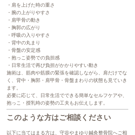
・肩を上げた時の重さ
・腕の上がりやすさ
・肩甲骨の動き
・胸郭の広がり
・呼吸の入りやすさ
・背中の丸まり
・骨盤の安定感
・抱っこ姿勢での負担感
・日常生活で再び負担がかかりやすい動き
施術は、筋肉や筋膜の緊張を確認しながら、肩だけでな
く、背中・胸郭・肩甲骨・骨盤まわりの状態も見ていき
ます。
必要に応じて、日常生活でできる簡単なセルフケアや、
抱っこ・授乳時の姿勢の工夫もお伝えします。
このような方はご相談ください
以下に当てはまる方は、守谷やまゆり鍼灸整骨院へご相