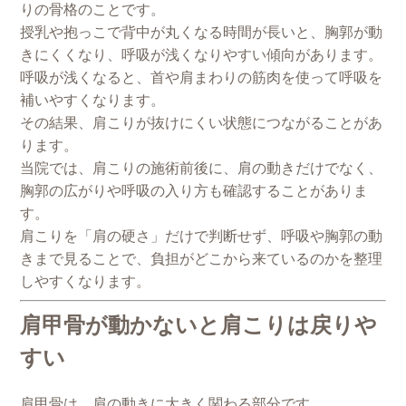
りの骨格のことです。
授乳や抱っこで背中が丸くなる時間が長いと、胸郭が動
きにくくなり、呼吸が浅くなりやすい傾向があります。
呼吸が浅くなると、首や肩まわりの筋肉を使って呼吸を
補いやすくなります。
その結果、肩こりが抜けにくい状態につながることがあ
ります。
当院では、肩こりの施術前後に、肩の動きだけでなく、
胸郭の広がりや呼吸の入り方も確認することがありま
す。
肩こりを「肩の硬さ」だけで判断せず、呼吸や胸郭の動
きまで見ることで、負担がどこから来ているのかを整理
しやすくなります。
肩甲骨が動かないと肩こりは戻りや
すい
肩甲骨は、肩の動きに大きく関わる部分です。