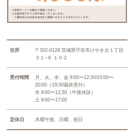
住所
〒302-0128 茨城県守谷市けやき台１丁目
３１−６ １０２
受付時間
月、火、水、金 9:00〜12:30/15:00〜
20:00（19:30最終受付）
木 9:00〜12:30（午後休診）
土 9:00〜17:00
定休日
木曜午後、日曜、祝日