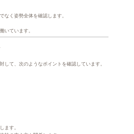
でなく姿勢全体を確認します。
働いています。
ト
対して、次のようなポイントを確認しています。
します。