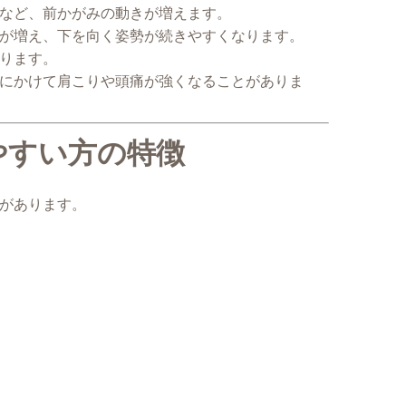
など、前かがみの動きが増えます。
が増え、下を向く姿勢が続きやすくなります。
ります。
にかけて肩こりや頭痛が強くなることがありま
やすい方の特徴
があります。