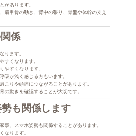
とがあります。
、肩甲骨の動き、背中の張り、骨盤や体幹の支え
の関係
なります。
やすくなります。
りやすくなります。
呼吸が浅く感じる方もいます。
肩こりや頭痛につながることがあります。
骨の動きを確認することが大切です。
姿勢も関係します
家事、スマホ姿勢も関係することがあります。
くなります。