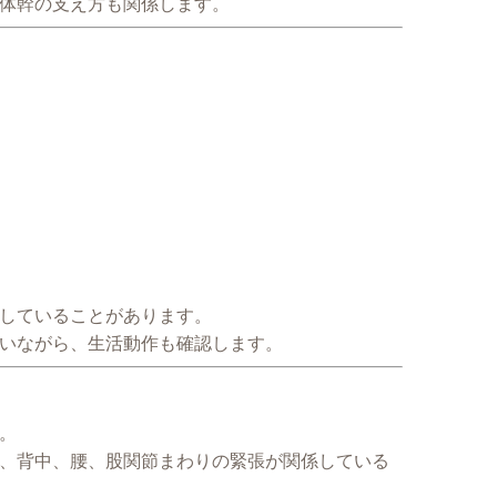
体幹の支え方も関係します。
していることがあります。
いながら、生活動作も確認します。
。
、背中、腰、股関節まわりの緊張が関係している