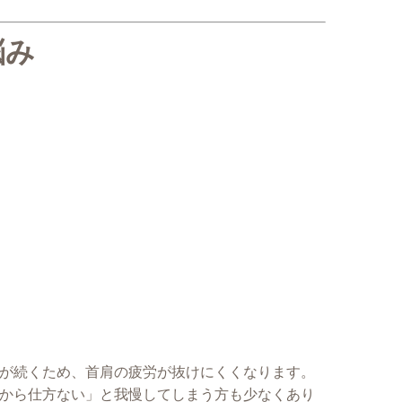
悩み
が続くため、首肩の疲労が抜けにくくなります。
から仕方ない」と我慢してしまう方も少なくあり