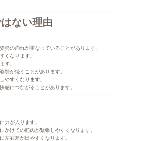
ではない理由
姿勢の崩れが重なっていることがあります。
すくなります。
ます。
姿勢が続くことがあります。
しやすくなります。
快感につながることがあります。
に力が入ります。
にかけての筋肉が緊張しやすくなります。
に左右差が出やすくなります。