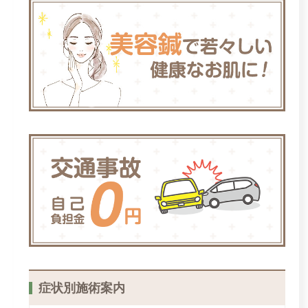
症状別施術案内