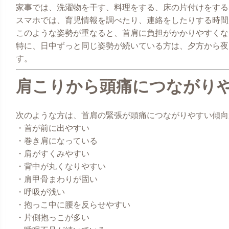
家事では、洗濯物を干す、料理をする、床の片付けをする
スマホでは、育児情報を調べたり、連絡をしたりする時間
このような姿勢が重なると、首肩に負担がかかりやすくな
特に、日中ずっと同じ姿勢が続いている方は、夕方から夜
す。
肩こりから頭痛につながり
次のような方は、首肩の緊張が頭痛につながりやすい傾向
・首が前に出やすい
・巻き肩になっている
・肩がすくみやすい
・背中が丸くなりやすい
・肩甲骨まわりが固い
・呼吸が浅い
・抱っこ中に腰を反らせやすい
・片側抱っこが多い