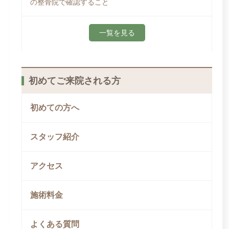
の整骨院で確認すること
一覧を見る
初めてご来院される方
初めての方へ
スタッフ紹介
アクセス
施術料金
よくある質問