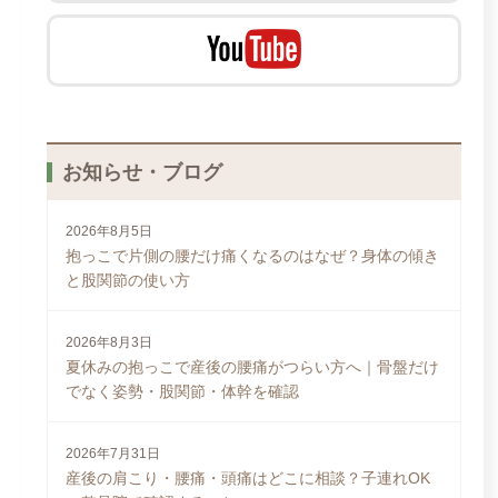
お知らせ・ブログ
2026年8月5日
抱っこで片側の腰だけ痛くなるのはなぜ？身体の傾き
と股関節の使い方
2026年8月3日
夏休みの抱っこで産後の腰痛がつらい方へ｜骨盤だけ
でなく姿勢・股関節・体幹を確認
2026年7月31日
産後の肩こり・腰痛・頭痛はどこに相談？子連れOK