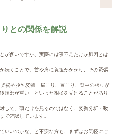
こりとの関係を解説
とが多いですが、実際には寝不足だけが原因とは
が続くことで、首や肩に負担がかかり、その緊張
こ姿勢や授乳姿勢、肩こり、首こり、背中の張りが
後頭部が重い」といった相談を受けることがあり
対して、頭だけを見るのではなく、姿勢分析・動
まで確認しています。
ていいのかな」と不安な方も、まずはお気軽にご