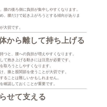
、腰の後ろ側に負担が集中しやすくなります。
め、腰だけで起き上がろうとする傾向がありま
が大切です。
身体から離して持ち上げる
持つと、腰への負担が増えやすくなります。
して抱き上げる動きには注意が必要です。
を取ろうとしやすくなります。
け、膝と股関節を使うことが大切です。
することは難しいかもしれません。
を確認しておくことが重要です。
反らせて支える