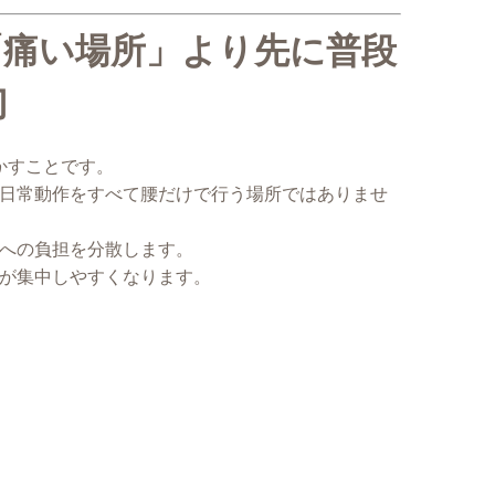
「痛い場所」より先に普段
切
かすことです。
日常動作をすべて腰だけで行う場所ではありませ
への負担を分散します。
が集中しやすくなります。