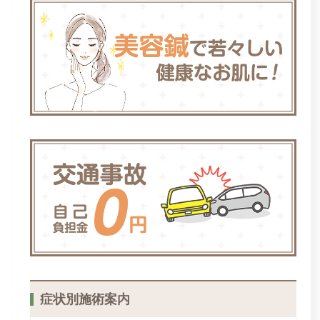
症状別施術案内