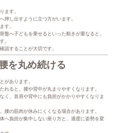
ります。
へ押し出すように立つ方がいます。
ます。
骨盤へ子どもを乗せるといった動きが重なると、
す。
確認することが大切です。
、腰を丸め続ける
とがあります。
たれると、腰や背中が丸まりやすくなります。
なく、首肩や背中にも負担がかかりやすくなりま
、腰の筋肉が休みにくくなる場合があります。
体へ負担が集中しない座り方と、適度に姿勢を変