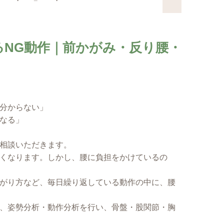
NG動作｜前かがみ・反り腰・
分からない」
なる」
相談いただきます。
くなります。しかし、腰に負担をかけているの
がり方など、毎日繰り返している動作の中に、腰
、姿勢分析・動作分析を行い、骨盤・股関節・胸