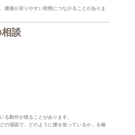
、腰痛が戻りやすい状態につながることがありま
の相談
いる動作が残ることがあります。
どの場面で、どのように腰を使っているか」を確