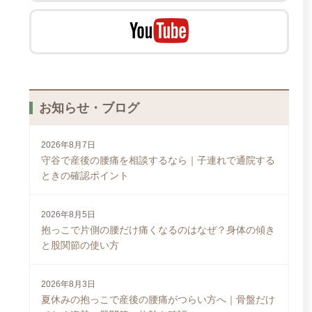
お知らせ・ブログ
2026年8月7日
守谷で産後の腰痛を相談するなら｜子連れで通院する
ときの確認ポイント
2026年8月5日
抱っこで片側の腰だけ痛くなるのはなぜ？身体の傾き
と股関節の使い方
2026年8月3日
夏休みの抱っこで産後の腰痛がつらい方へ｜骨盤だけ