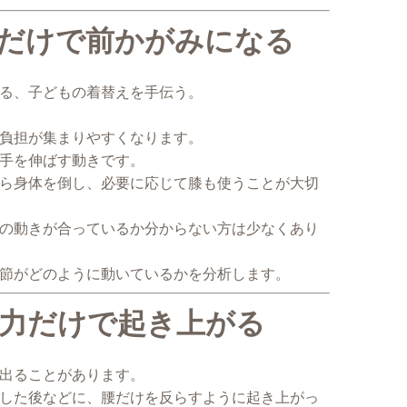
腰だけで前かがみになる
る、子どもの着替えを手伝う。
負担が集まりやすくなります。
手を伸ばす動きです。
ら身体を倒し、必要に応じて膝も使うことが大切
の動きが合っているか分からない方は少なくあり
節がどのように動いているかを分析します。
の力だけで起き上がる
出ることがあります。
した後などに、腰だけを反らすように起き上がっ