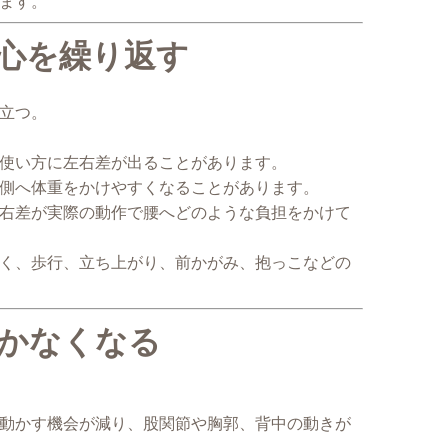
ます。
重心を繰り返す
立つ。
使い方に左右差が出ることがあります。
側へ体重をかけやすくなることがあります。
右差が実際の動作で腰へどのような負担をかけて
く、歩行、立ち上がり、前かがみ、抱っこなどの
動かなくなる
動かす機会が減り、股関節や胸郭、背中の動きが