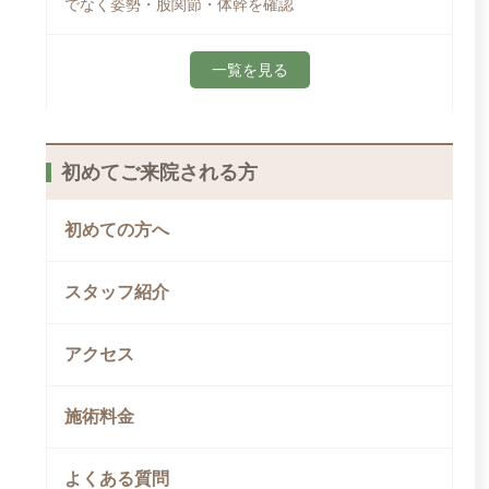
でなく姿勢・股関節・体幹を確認
一覧を見る
初めてご来院される方
初めての方へ
スタッフ紹介
アクセス
施術料金
よくある質問