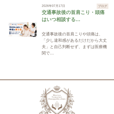
2026年07月17日
ブログ
交通事故後の首肩こり・頭痛
はいつ相談する…
交通事故後の首肩こりや頭痛は、
「少し違和感があるだけだから大丈
夫」と自己判断せず、まずは医療機
関で…