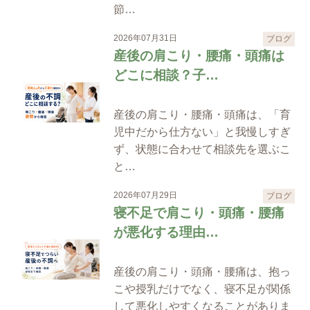
節…
2026年07月31日
ブログ
産後の肩こり・腰痛・頭痛は
どこに相談？子…
産後の肩こり・腰痛・頭痛は、「育
児中だから仕方ない」と我慢しすぎ
ず、状態に合わせて相談先を選ぶこ
と…
2026年07月29日
ブログ
寝不足で肩こり・頭痛・腰痛
が悪化する理由…
産後の肩こり・頭痛・腰痛は、抱っ
こや授乳だけでなく、寝不足が関係
して悪化しやすくなることがありま