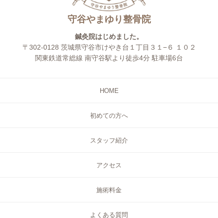
守谷やまゆり整骨院
鍼灸院はじめました。
〒302-0128 茨城県守谷市けやき台１丁目３１−６ １０２
関東鉄道常総線 南守谷駅より徒歩4分 駐車場6台
HOME
初めての方へ
スタッフ紹介
アクセス
施術料金
よくある質問