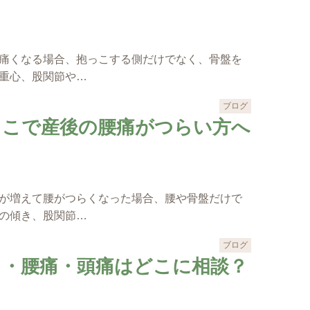
痛くなる場合、抱っこする側だけでなく、骨盤を
重心、股関節や…
ブログ
っこで産後の腰痛がつらい方へ
が増えて腰がつらくなった場合、腰や骨盤だけで
の傾き、股関節…
ブログ
り・腰痛・頭痛はどこに相談？