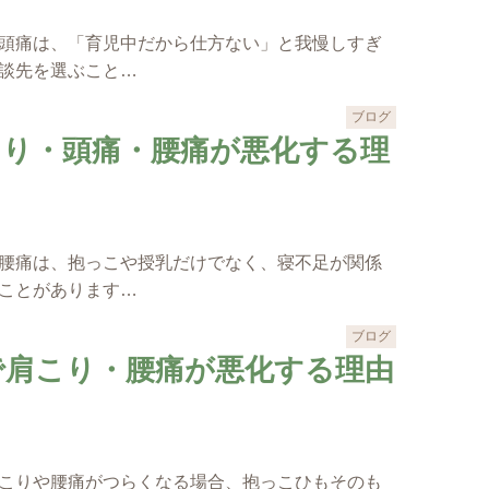
頭痛は、「育児中だから仕方ない」と我慢しすぎ
談先を選ぶこと…
ブログ
こり・頭痛・腰痛が悪化する理
腰痛は、抱っこや授乳だけでなく、寝不足が関係
ことがあります…
ブログ
で肩こり・腰痛が悪化する理由
こりや腰痛がつらくなる場合、抱っこひもそのも