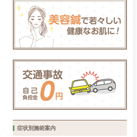
症状別施術案内