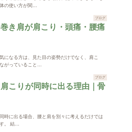
体の使い方が関…
ブログ
・巻き肩が肩こり・頭痛・腰痛
気になる方は、見た目の姿勢だけでなく、肩こ
ながっていること…
ブログ
と肩こりが同時に出る理由｜骨
同時に出る場合、腰と肩を別々に考えるだけでは
す。 結…