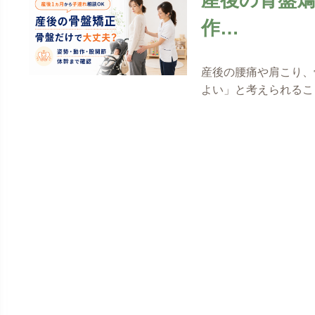
作…
産後の腰痛や肩こり、
よい」と考えられるこ