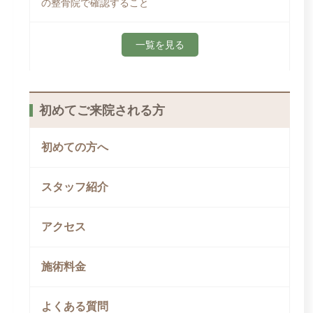
の整骨院で確認すること
一覧を見る
初めてご来院される方
初めての方へ
スタッフ紹介
アクセス
施術料金
よくある質問