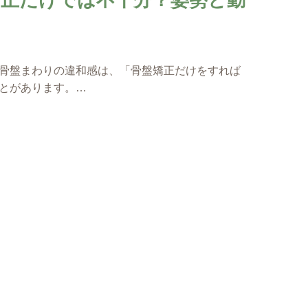
骨盤まわりの違和感は、「骨盤矯正だけをすれば
とがあります。…