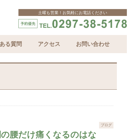
土曜も営業！お気軽にお電話ください
ある質問
アクセス
お問い合わせ
ブログ
側の腰だけ痛くなるのはな