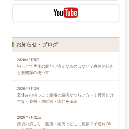
お知らせ・ブログ
2026年8月5日
抱っこで片側の腰だけ痛くなるのはなぜ？身体の傾き
と股関節の使い方
2026年8月3日
夏休みの抱っこで産後の腰痛がつらい方へ｜骨盤だけ
でなく姿勢・股関節・体幹を確認
2026年7月31日
産後の肩こり・腰痛・頭痛はどこに相談？子連れOK