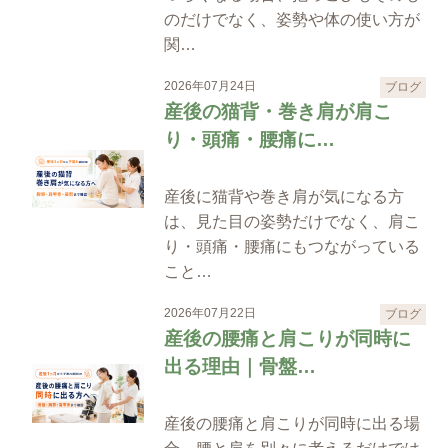
のだけでなく、姿勢や体の使い方が
関…
2026年07月24日
ブログ
産後の猫背・巻き肩が肩こ
り・頭痛・腰痛に…
産後に猫背や巻き肩が気になる方
は、見た目の姿勢だけでなく、肩こ
り・頭痛・腰痛にもつながっている
こと…
2026年07月22日
ブログ
産後の腰痛と肩こりが同時に
出る理由｜骨盤…
産後の腰痛と肩こりが同時に出る場