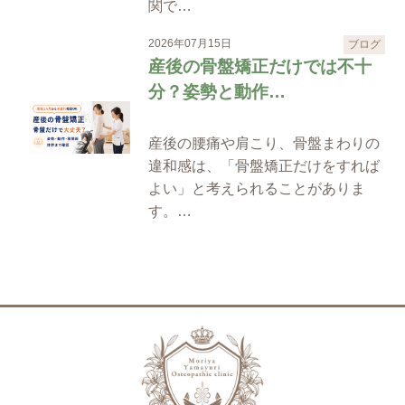
関で…
2026年07月15日
ブログ
産後の骨盤矯正だけでは不十
分？姿勢と動作…
産後の腰痛や肩こり、骨盤まわりの
違和感は、「骨盤矯正だけをすれば
よい」と考えられることがありま
す。…