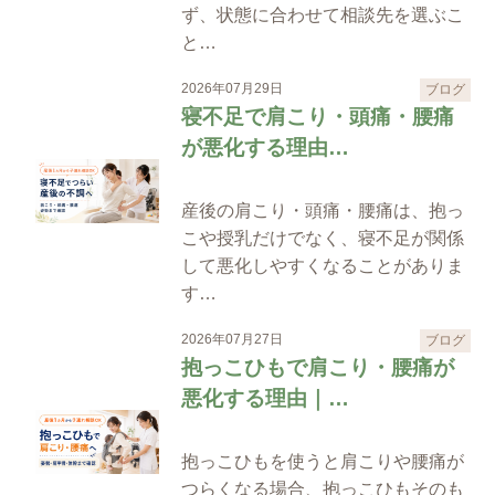
ず、状態に合わせて相談先を選ぶこ
と…
2026年07月29日
ブログ
寝不足で肩こり・頭痛・腰痛
が悪化する理由…
産後の肩こり・頭痛・腰痛は、抱っ
こや授乳だけでなく、寝不足が関係
して悪化しやすくなることがありま
す…
2026年07月27日
ブログ
抱っこひもで肩こり・腰痛が
悪化する理由｜…
抱っこひもを使うと肩こりや腰痛が
つらくなる場合、抱っこひもそのも