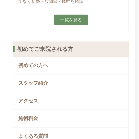
でなく姿勢・股関節・体幹を確認
一覧を見る
初めてご来院される方
初めての方へ
スタッフ紹介
アクセス
施術料金
よくある質問