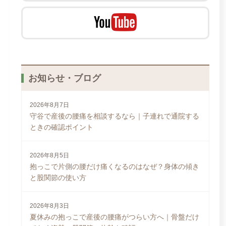
お知らせ・ブログ
2026年8月7日
守谷で産後の腰痛を相談するなら｜子連れで通院する
ときの確認ポイント
2026年8月5日
抱っこで片側の腰だけ痛くなるのはなぜ？身体の傾き
と股関節の使い方
2026年8月3日
夏休みの抱っこで産後の腰痛がつらい方へ｜骨盤だけ