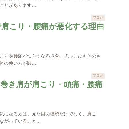
ことがあります…
ブログ
で肩こり・腰痛が悪化する理由
こりや腰痛がつらくなる場合、抱っこひもそのも
体の使い方が関…
ブログ
・巻き肩が肩こり・頭痛・腰痛
気になる方は、見た目の姿勢だけでなく、肩こ
ながっていること…