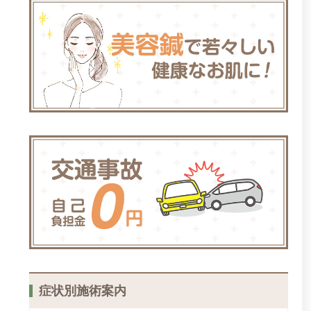
症状別施術案内