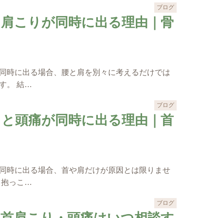
ブログ
と肩こりが同時に出る理由｜骨
同時に出る場合、腰と肩を別々に考えるだけでは
す。 結…
ブログ
りと頭痛が同時に出る理由｜首
同時に出る場合、首や肩だけが原因とは限りませ
、抱っこ…
ブログ
の首肩こり・頭痛はいつ相談す