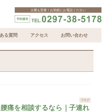
土曜も営業！お気軽にお電話ください
ある質問
アクセス
お問い合わせ
ブログ
の腰痛を相談するなら｜子連れ