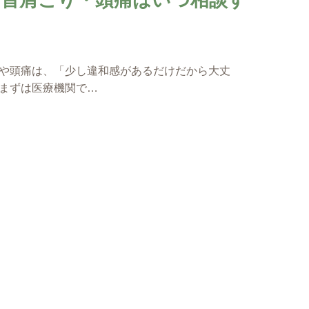
や頭痛は、「少し違和感があるだけだから大丈
まずは医療機関で…