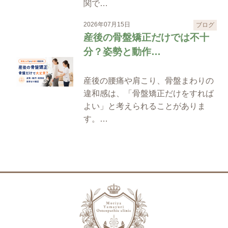
関で…
2026年07月15日
ブログ
産後の骨盤矯正だけでは不十
分？姿勢と動作…
産後の腰痛や肩こり、骨盤まわりの
違和感は、「骨盤矯正だけをすれば
よい」と考えられることがありま
す。…