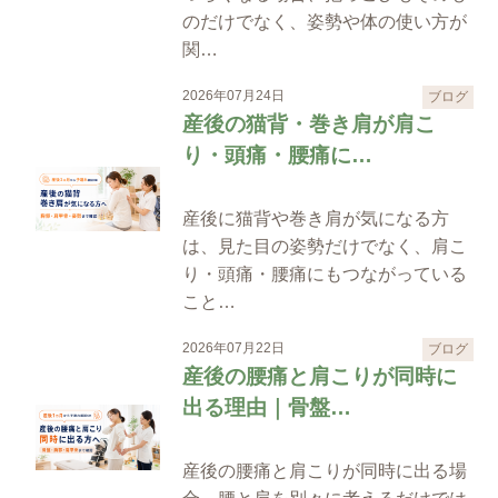
のだけでなく、姿勢や体の使い方が
関…
2026年07月24日
ブログ
産後の猫背・巻き肩が肩こ
り・頭痛・腰痛に…
産後に猫背や巻き肩が気になる方
は、見た目の姿勢だけでなく、肩こ
り・頭痛・腰痛にもつながっている
こと…
2026年07月22日
ブログ
産後の腰痛と肩こりが同時に
出る理由｜骨盤…
産後の腰痛と肩こりが同時に出る場