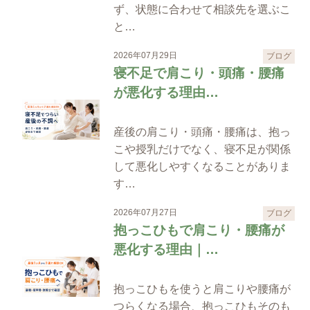
ず、状態に合わせて相談先を選ぶこ
と…
2026年07月29日
ブログ
寝不足で肩こり・頭痛・腰痛
が悪化する理由…
産後の肩こり・頭痛・腰痛は、抱っ
こや授乳だけでなく、寝不足が関係
して悪化しやすくなることがありま
す…
2026年07月27日
ブログ
抱っこひもで肩こり・腰痛が
悪化する理由｜…
抱っこひもを使うと肩こりや腰痛が
つらくなる場合、抱っこひもそのも