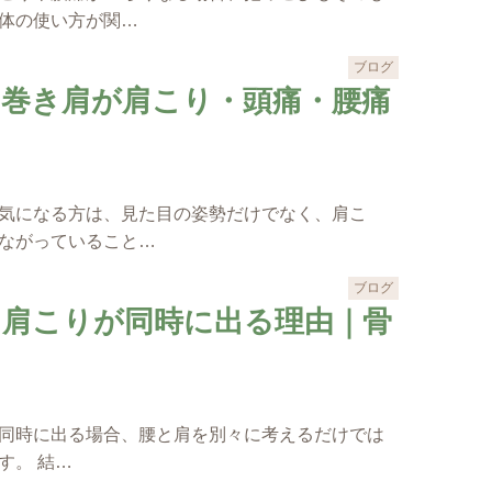
体の使い方が関…
ブログ
・巻き肩が肩こり・頭痛・腰痛
気になる方は、見た目の姿勢だけでなく、肩こ
ながっていること…
ブログ
と肩こりが同時に出る理由｜骨
同時に出る場合、腰と肩を別々に考えるだけでは
す。 結…