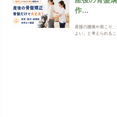
作…
産後の腰痛や肩こり、
よい」と考えられるこ