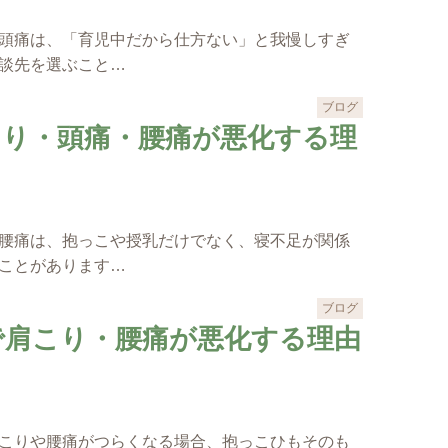
頭痛は、「育児中だから仕方ない」と我慢しすぎ
談先を選ぶこと…
ブログ
こり・頭痛・腰痛が悪化する理
腰痛は、抱っこや授乳だけでなく、寝不足が関係
ことがあります…
ブログ
で肩こり・腰痛が悪化する理由
こりや腰痛がつらくなる場合、抱っこひもそのも