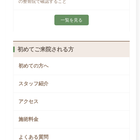
の整骨院で確認すること
一覧を見る
初めてご来院される方
初めての方へ
スタッフ紹介
アクセス
施術料金
よくある質問