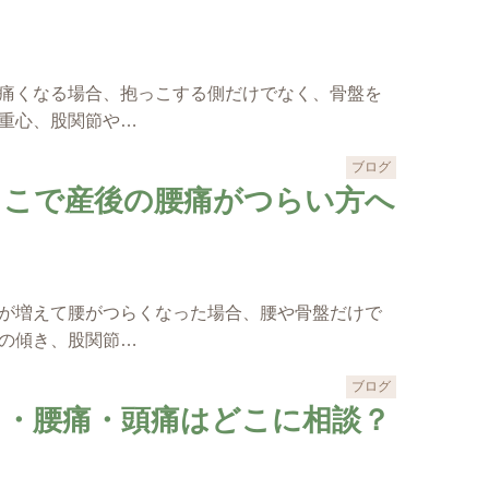
痛くなる場合、抱っこする側だけでなく、骨盤を
重心、股関節や…
ブログ
っこで産後の腰痛がつらい方へ
が増えて腰がつらくなった場合、腰や骨盤だけで
の傾き、股関節…
ブログ
り・腰痛・頭痛はどこに相談？