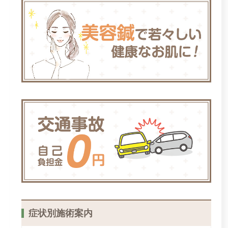
症状別施術案内