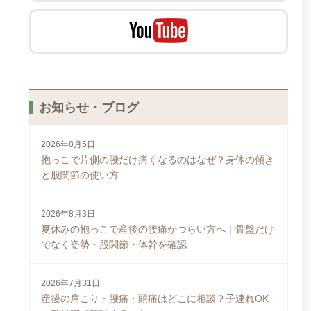
お知らせ・ブログ
2026年8月5日
抱っこで片側の腰だけ痛くなるのはなぜ？身体の傾き
と股関節の使い方
2026年8月3日
夏休みの抱っこで産後の腰痛がつらい方へ｜骨盤だけ
でなく姿勢・股関節・体幹を確認
2026年7月31日
産後の肩こり・腰痛・頭痛はどこに相談？子連れOK