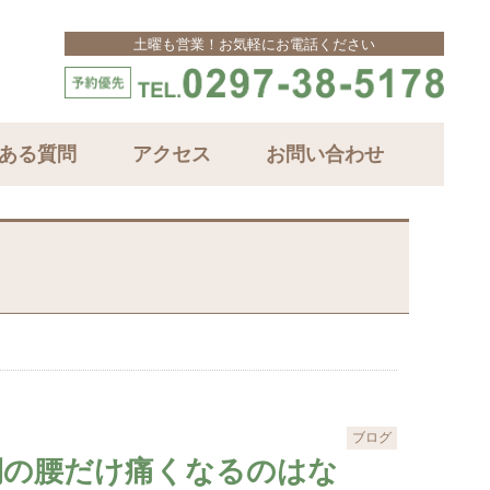
土曜も営業！お気軽にお電話ください
ある質問
アクセス
お問い合わせ
ブログ
側の腰だけ痛くなるのはな