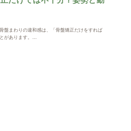
骨盤まわりの違和感は、「骨盤矯正だけをすれば
とがあります。…