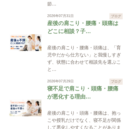
節…
2026年07月31日
ブログ
産後の肩こり・腰痛・頭痛は
どこに相談？子…
産後の肩こり・腰痛・頭痛は、「育
児中だから仕方ない」と我慢しすぎ
ず、状態に合わせて相談先を選ぶこ
と…
2026年07月29日
ブログ
寝不足で肩こり・頭痛・腰痛
が悪化する理由…
産後の肩こり・頭痛・腰痛は、抱っ
こや授乳だけでなく、寝不足が関係
して悪化しやすくなることがありま