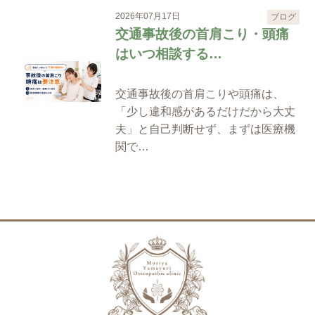
2026年07月17日
ブログ
交通事故後の首肩こり・頭痛
はいつ相談する…
交通事故後の首肩こりや頭痛は、
「少し違和感があるだけだから大丈
夫」と自己判断せず、まずは医療機
関で…