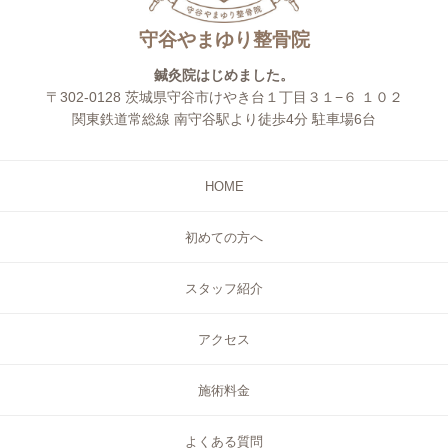
守谷やまゆり整骨院
鍼灸院はじめました。
〒302-0128 茨城県守谷市けやき台１丁目３１−６ １０２
関東鉄道常総線 南守谷駅より徒歩4分 駐車場6台
HOME
初めての方へ
スタッフ紹介
アクセス
施術料金
よくある質問