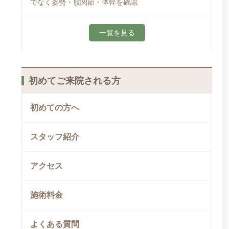
でなく姿勢・股関節・体幹を確認
一覧を見る
初めてご来院される方
初めての方へ
スタッフ紹介
アクセス
施術料金
よくある質問