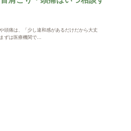
や頭痛は、「少し違和感があるだけだから大丈
まずは医療機関で…