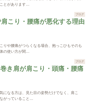
ことがあります…
ブログ
で肩こり・腰痛が悪化する理由
こりや腰痛がつらくなる場合、抱っこひもそのも
体の使い方が関…
ブログ
・巻き肩が肩こり・頭痛・腰痛
気になる方は、見た目の姿勢だけでなく、肩こ
ながっていること…