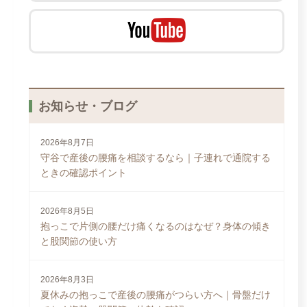
お知らせ・ブログ
2026年8月7日
守谷で産後の腰痛を相談するなら｜子連れで通院する
ときの確認ポイント
2026年8月5日
抱っこで片側の腰だけ痛くなるのはなぜ？身体の傾き
と股関節の使い方
2026年8月3日
夏休みの抱っこで産後の腰痛がつらい方へ｜骨盤だけ