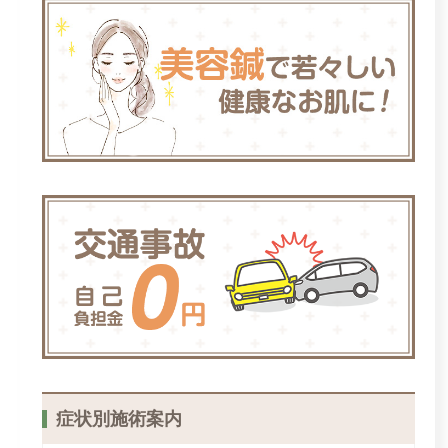
症状別施術案内