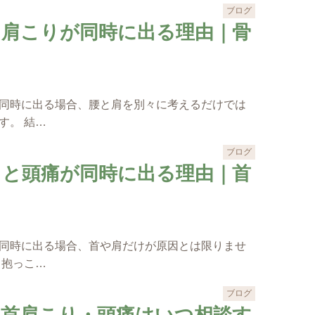
ブログ
と肩こりが同時に出る理由｜骨
同時に出る場合、腰と肩を別々に考えるだけでは
す。 結…
ブログ
りと頭痛が同時に出る理由｜首
同時に出る場合、首や肩だけが原因とは限りませ
、抱っこ…
ブログ
の首肩こり・頭痛はいつ相談す