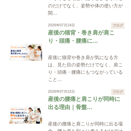
のだけでなく、姿勢や体の使い方が
関…
2026年07月24日
ブログ
産後の猫背・巻き肩が肩こ
り・頭痛・腰痛に…
産後に猫背や巻き肩が気になる方
は、見た目の姿勢だけでなく、肩こ
り・頭痛・腰痛にもつながっている
こと…
2026年07月22日
ブログ
産後の腰痛と肩こりが同時に
出る理由｜骨盤…
産後の腰痛と肩こりが同時に出る場