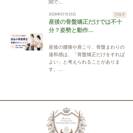
関で…
2026年07月15日
ブログ
産後の骨盤矯正だけでは不十
分？姿勢と動作…
産後の腰痛や肩こり、骨盤まわりの
違和感は、「骨盤矯正だけをすれば
よい」と考えられることがありま
す。…