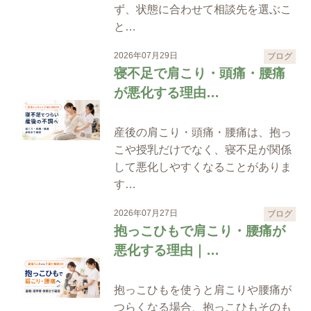
ず、状態に合わせて相談先を選ぶこ
と…
2026年07月29日
ブログ
寝不足で肩こり・頭痛・腰痛
が悪化する理由…
産後の肩こり・頭痛・腰痛は、抱っ
こや授乳だけでなく、寝不足が関係
して悪化しやすくなることがありま
す…
2026年07月27日
ブログ
抱っこひもで肩こり・腰痛が
悪化する理由｜…
抱っこひもを使うと肩こりや腰痛が
つらくなる場合、抱っこひもそのも