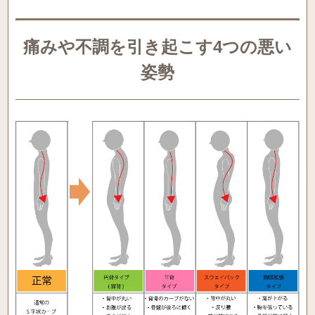
痛みや不調を引き起こす4つの悪い
姿勢