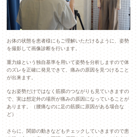
お体の状態を患者様にもご理解いただけるように、姿勢
を撮影して画像診断を行います。
重力線という独自基準を用いて姿勢を分析しますので体
のズレを正確に発見できて、痛みの原因を見つけること
が出来ます。
なお姿勢だけではなく筋膜のつながりも見ていきますの
で、実は想定外の場所が痛みの原因になっていることが
あります。（腰痛なのに足の筋膜に原因がある場合な
ど）
さらに、関節の動きなどもチェックしていきますので患