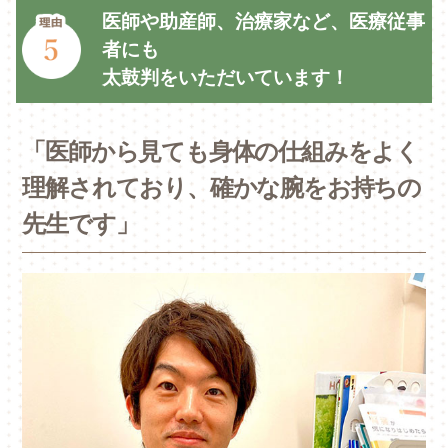
医師や助産師、治療家など、医療従事
者にも
太鼓判をいただいています！
「医師から見ても身体の仕組みをよく
理解されており、確かな腕をお持ちの
先生です」