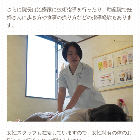
さらに院長は治療家に技術指導を行ったり、助産院で妊
婦さんに歩き方や食事の摂り方などの指導経験もありま
す。
女性スタッフも在籍していますので、女性特有の体のお