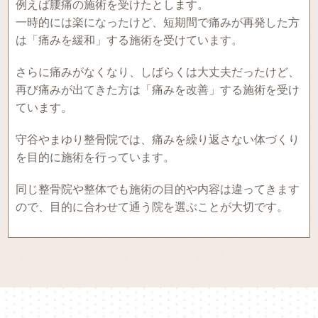
例えば腰痛の施術を受けたとします。
一時的には楽になったけど、短期間で痛みが再発した方
は「痛みを緩和」する施術を受けています。
さらに痛みがなくなり、しばらくは大丈夫だったけど、
再び痛みが出てきた方は「痛みを改善」する施術を受け
ています。
守谷やまゆり整骨院では、痛みを繰り返さない体づくり
を目的に施術を行っています。
同じ整骨院や整体でも施術の目的や内容は違ってきます
ので、目的に合わせて通う院を選ぶことが大切です。