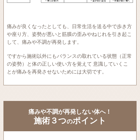
痛みが良くなったとしても、日常生活を送る中で歩き方
や座り方、姿勢が悪いと筋膜の歪みやねじれを引き起こ
して、痛みや不調が再発します。
ですから施術以外にもバランスの取れている状態（正常
の姿勢）と体の正しい使い方を覚えて 意識していくこ
とが痛みを再発させないためには大切です。
痛みや不調が再発しない体へ！
施術３つ
ポイント
の