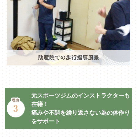
元スポーツジムのインストラクターも
在籍！
痛みや不調を繰り返さない為の体作り
をサポート