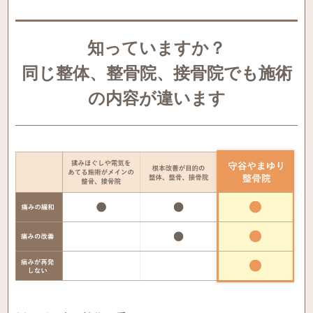
知っていますか？
同じ整体、整骨院、接骨院でも施術
の内容が違います