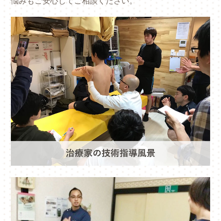
悩みもご安心してご相談ください。