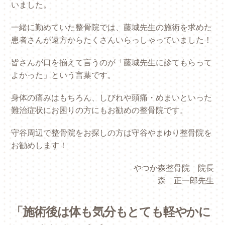
いました。
一緒に勤めていた整骨院では、藤城先生の施術を求めた
患者さんが遠方からたくさんいらっしゃっていました！
皆さんが口を揃えて言うのが「藤城先生に診てもらって
よかった」という言葉です。
身体の痛みはもちろん、しびれや頭痛・めまいといった
難治症状にお困りの方にもお勧めの整骨院です。
守谷周辺で整骨院をお探しの方は守谷やまゆり整骨院を
お勧めします！
やつか森整骨院 院長
森 正一郎先生
「施術後は体も気分もとても軽やかに