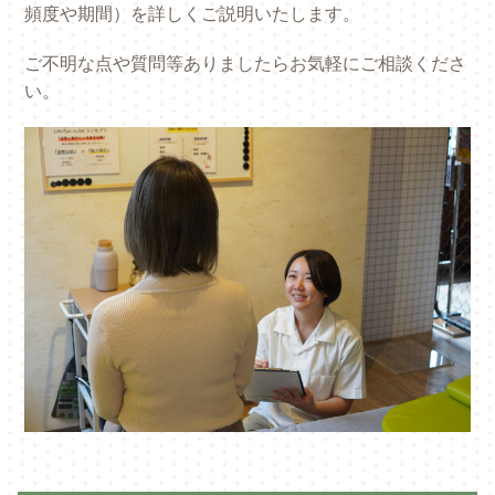
頻度や期間）を詳しくご説明いたします。
ご不明な点や質問等ありましたらお気軽にご相談くださ
い。