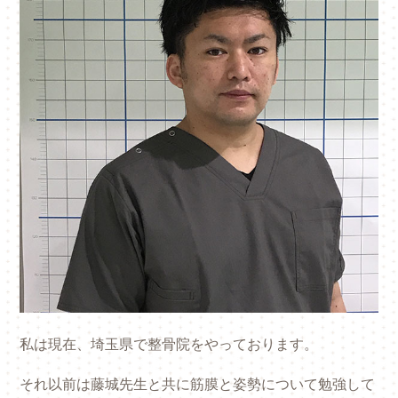
私は現在、埼玉県で整骨院をやっております。
それ以前は藤城先生と共に筋膜と姿勢について勉強して