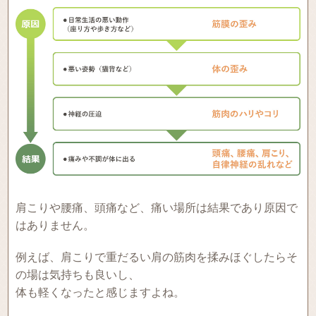
肩こりや腰痛、頭痛など、痛い場所は結果であり原因で
はありません。
例えば、肩こりで重だるい肩の筋肉を揉みほぐしたらそ
の場は気持ちも良いし、
体も軽くなったと感じますよね。