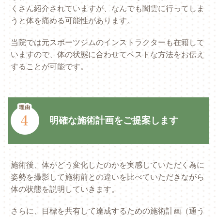
くさん紹介されていますが、なんでも闇雲に行ってしま
うと体を痛める可能性があります。
当院では元スポーツジムのインストラクターも在籍して
いますので、体の状態に合わせてベストな方法をお伝え
することが可能です。
明確な施術計画をご提案します
施術後、体がどう変化したのかを実感していただく為に
姿勢を撮影して施術前との違いを比べていただきながら
体の状態を説明していきます。
さらに、目標を共有して達成するための施術計画（通う