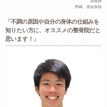
助産師
野嶋 亜由美様
「不調の原因や自分の身体の仕組みを
知りたい方に、オススメの整骨院だと
思います！」