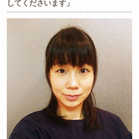
してくださいます」