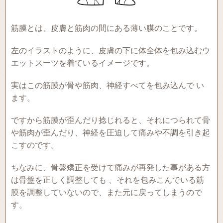
筋膜とは、皮膚と筋肉の間にある薄い膜のことです。
左のイラストのように、皮膚の下に体全体を包み込むウ
エットスーツを着ているイメージです。
実はこの筋膜が骨や筋肉、神経すべてを包み込んで い
ます。
ですから筋膜が歪んだり捻じれると、それにつられて骨
や筋肉が歪んだり、神経を圧迫して痛みや不調を引き起
こすのです。
ちなみに、骨盤矯正を受けて痛みが再発した事がある方
は骨盤を正しく調整しても 、それを包みこんでいる筋
膜を調整していないので、また元に戻ってしまうので
す。