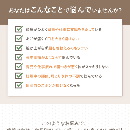
このようなお悩みで、