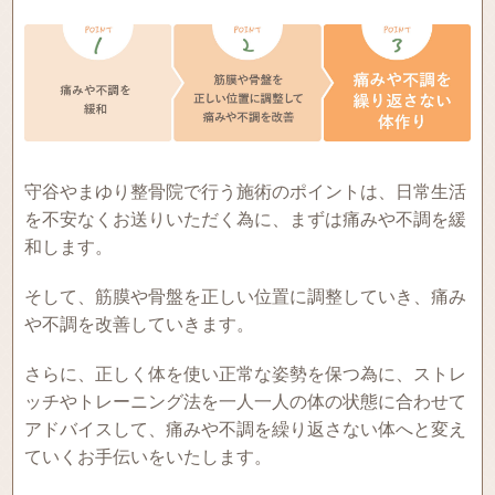
守谷やまゆり整骨院で行う施術のポイントは、日常生活
を不安なくお送りいただく為に、まずは痛みや不調を緩
和します。
そして、筋膜や骨盤を正しい位置に調整していき、痛み
や不調を改善していきます。
さらに、正しく体を使い正常な姿勢を保つ為に、ストレ
ッチやトレーニング法を一人一人の体の状態に合わせて
アドバイスして、痛みや不調を繰り返さない体へと変え
ていくお手伝いをいたします。