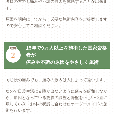
者様の方でも痛みや不調の原因を体感することが出来ま
す。
原因を明確にしてから、必要な施術内容をご提案します
ので安心してご相談ください。
15年で9万人以上を施術した国家資格
者が
痛みや不調の原因をやさしく施術
同じ腰の痛みでも、痛みの原因は人によって違います。
なので日常生活に支障が出ないように痛みを緩和しなが
ら、原因となっている筋膜の調整と骨盤を正しい位置に
戻していき、お体の状態に合わせたオーダーメイドの施
術を行います。