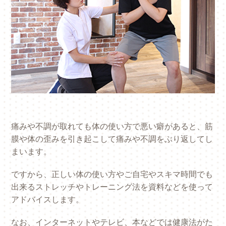
痛みや不調が取れても体の使い方で悪い癖があると、筋
膜や体の歪みを引き起こして痛みや不調をぶり返してし
まいます。
ですから、正しい体の使い方やご自宅やスキマ時間でも
出来るストレッチやトレーニング法を資料などを使って
アドバイスします。
なお、インターネットやテレビ、本などでは健康法がた