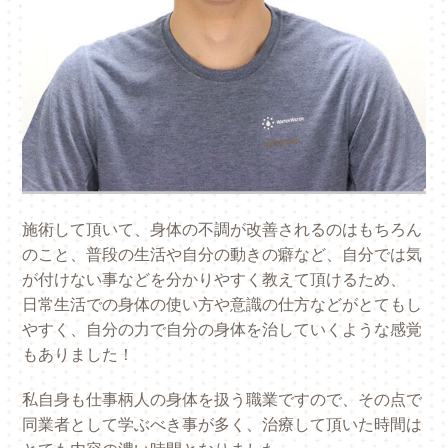
施術して頂いて、身体の不調が改善されるのはもちろん
のこと、普段の生活や自分の動きの癖など、自分では気
が付けない事などを分かりやすく教えて頂けるため、
日常生活での身体の使い方や意識の仕方などがとてもし
やすく、自分の力で自分の身体を治していくような感覚
もありました！
私自身も仕事柄人の身体を扱う職業ですので、その点で
同業者として学ぶべき事が多く、治療して頂いた時間は