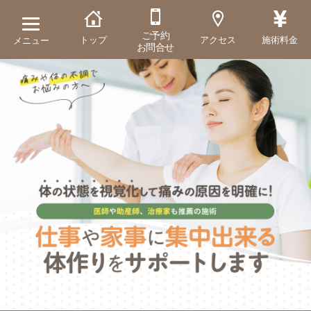
ご予約
トップ
アクセス
施術料金
メニュー
お問合せ