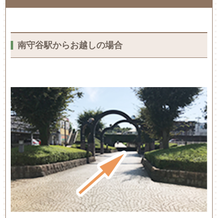
南守谷駅からお越しの場合