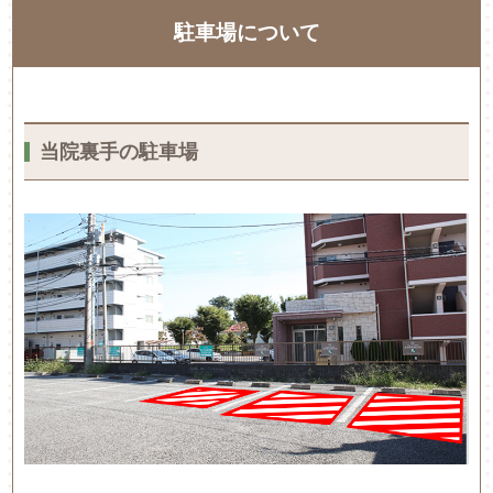
駐車場について
当院裏手の駐車場