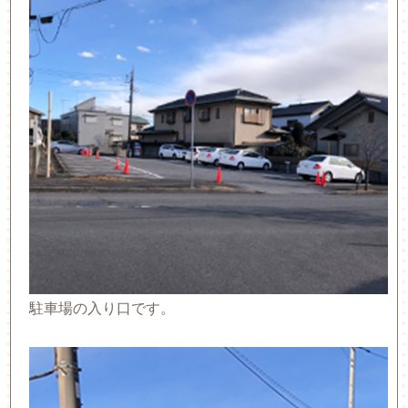
駐車場の入り口です。