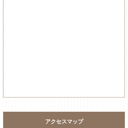
アクセスマップ