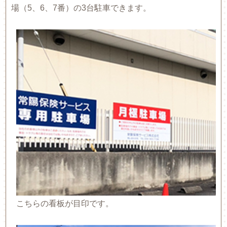
場（5、6、7番）の3台駐車できます。
こちらの看板が目印です。