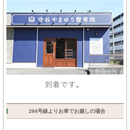
294号線よりお車でお越しの場合