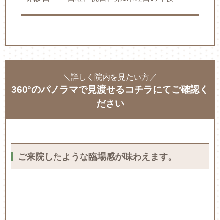
＼詳しく院内を見たい方／
360°のパノラマで見渡せるコチラにてご確認く
ださい
ご来院したような臨場感が味わえます。