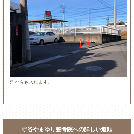
裏からも入れます。
守谷やまゆり整骨院への詳しい道順