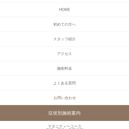
HOME
初めての方へ
スタッフ紹介
アクセス
施術料金
よくある質問
お問い合わせ
症状別施術案内
マタニティーコース