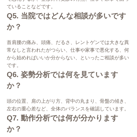
ていることなどです。
Q5. 当院ではどんな相談が多いです
か？
首肩腰の痛み、頭痛、だるさ、レントゲンでは大きな異
常なしと言われたがつらい、仕事や家事で悪化する、何
から始めればいいか分からない、といったご相談が多い
です。
Q6. 姿勢分析では何を見ています
か？
頭の位置、肩の上がり方、背中の丸まり、骨盤の傾き、
左右の重心差など、全体のバランスを確認しています。
Q7. 動作分析では何が分かります
か？