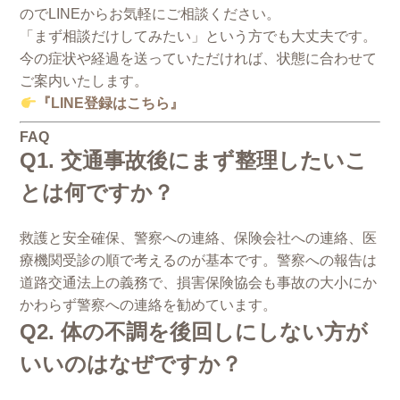
のでLINEからお気軽にご相談ください。
「まず相談だけしてみたい」という方でも大丈夫です。
今の症状や経過を送っていただければ、状態に合わせて
ご案内いたします。
『LINE登録はこちら』
FAQ
Q1. 交通事故後にまず整理したいこ
とは何ですか？
救護と安全確保、警察への連絡、保険会社への連絡、医
療機関受診の順で考えるのが基本です。警察への報告は
道路交通法上の義務で、損害保険協会も事故の大小にか
かわらず警察への連絡を勧めています。
Q2. 体の不調を後回しにしない方が
いいのはなぜですか？