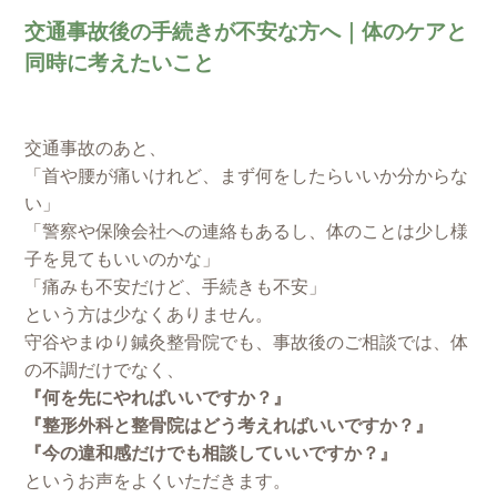
交通事故後の手続きが不安な方へ｜体のケアと
同時に考えたいこと
交通事故のあと、
「首や腰が痛いけれど、まず何をしたらいいか分からな
い」
「警察や保険会社への連絡もあるし、体のことは少し様
子を見てもいいのかな」
「痛みも不安だけど、手続きも不安」
という方は少なくありません。
守谷やまゆり鍼灸整骨院でも、事故後のご相談では、体
の不調だけでなく、
『何を先にやればいいですか？』
『整形外科と整骨院はどう考えればいいですか？』
『今の違和感だけでも相談していいですか？』
というお声をよくいただきます。