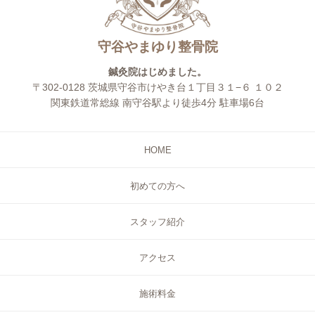
守谷やまゆり整骨院
鍼灸院はじめました。
〒302-0128 茨城県守谷市けやき台１丁目３１−６ １０２
関東鉄道常総線 南守谷駅より徒歩4分 駐車場6台
HOME
初めての方へ
スタッフ紹介
アクセス
施術料金