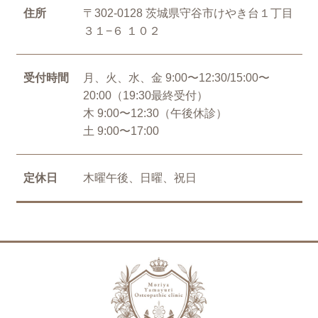
住所
〒302-0128 茨城県守谷市けやき台１丁目
３１−６ １０２
受付時間
月、火、水、金 9:00〜12:30/15:00〜
20:00（19:30最終受付）
木 9:00〜12:30（午後休診）
土 9:00〜17:00
定休日
木曜午後、日曜、祝日