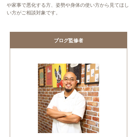
や家事で悪化する方、姿勢や身体の使い方から見てほし
い方がご相談対象です。
ブログ監修者